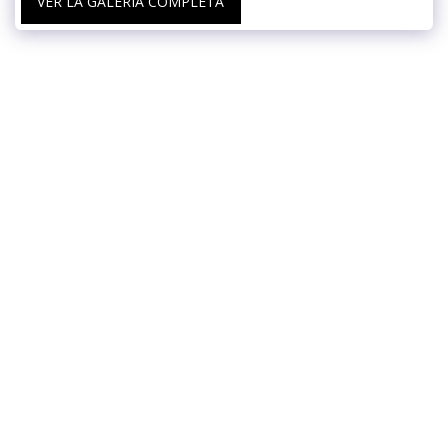
VER LA GALERÍA COMPLETA