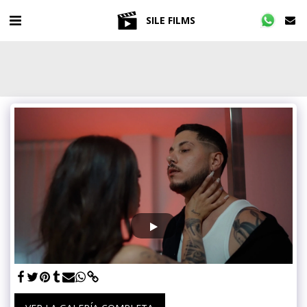
SILE FILMS